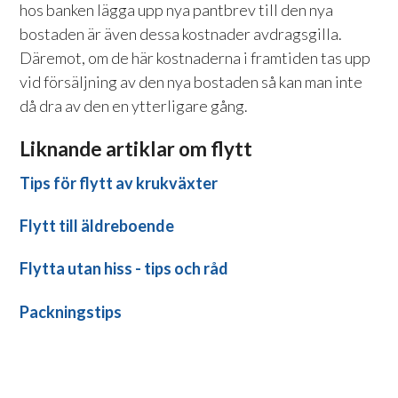
hos banken lägga upp nya pantbrev till den nya
bostaden är även dessa kostnader avdragsgilla.
Däremot, om de här kostnaderna i framtiden tas upp
vid försäljning av den nya bostaden så kan man inte
då dra av den en ytterligare gång.
Liknande artiklar om flytt
Tips för flytt av krukväxter
Flytt till äldreboende
Flytta utan hiss - tips och råd
Packningstips