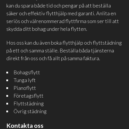
kan du spara både tid och pengar på att beställa
säker och effektiv flytthjälp med garanti. Anlita en
seriös och välrenommerad flyttfirma som ser till att
skydda ditt bohag under hela flytten.
Hos oss kan du även boka flytthjälp och flyttstädning
på ett och samma ställe. Beställa båda tjänsterna
direkt från oss och få allt på samma faktura.
Bohagsflytt
Tunga lyft
Pianoflytt
Företagsflytt
Flyttstädning
Övrig städning
Kontakta oss