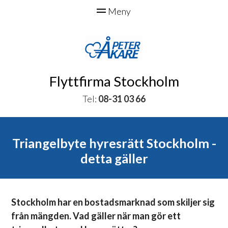
Flyttfirma Stockholm
Tel:
08-31 03 66
Triangelbyte hyresrätt Stockholm -
detta gäller
Stockholm har en bostadsmarknad som skiljer sig
från mängden. Vad gäller när man gör ett