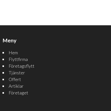
Meny
Hem
Flyttfirma
Företagsflytt
Tjänster
Offert
Artiklar
Företaget