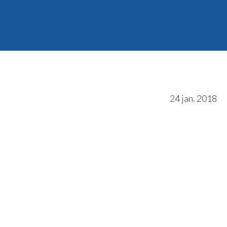
24 jan. 2018