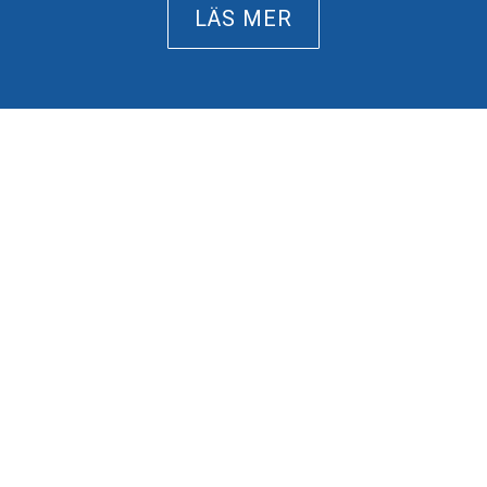
LÄS MER